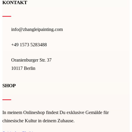
KONTAKT
info@zhangleipainting.com
+49 1573 5283488‬
Oranienburger Str. 37
10117 Berlin
SHOP
In meinem Onlineshop findest Du exklusive Gemälde für
chinesische Kultur in deinem Zuhause.