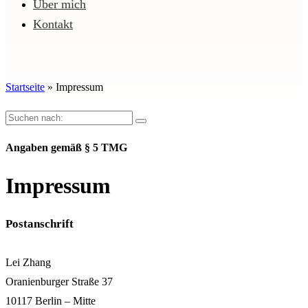
Über mich
Kontakt
Startseite
»
Impressum
Angaben gemäß § 5 TMG
Impressum
Postanschrift
Lei Zhang
Oranienburger Straße 37
10117 Berlin – Mitte