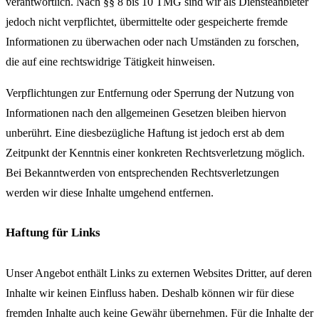
verantwortlich. Nach §§ 8 bis 10 TMG sind wir als Diensteanbieter
jedoch nicht verpflichtet, übermittelte oder gespeicherte fremde
Informationen zu überwachen oder nach Umständen zu forschen,
die auf eine rechtswidrige Tätigkeit hinweisen.
Verpflichtungen zur Entfernung oder Sperrung der Nutzung von
Informationen nach den allgemeinen Gesetzen bleiben hiervon
unberührt. Eine diesbezügliche Haftung ist jedoch erst ab dem
Zeitpunkt der Kenntnis einer konkreten Rechtsverletzung möglich.
Bei Bekanntwerden von entsprechenden Rechtsverletzungen
werden wir diese Inhalte umgehend entfernen.
Haftung für Links
Unser Angebot enthält Links zu externen Websites Dritter, auf deren
Inhalte wir keinen Einfluss haben. Deshalb können wir für diese
fremden Inhalte auch keine Gewähr übernehmen. Für die Inhalte der