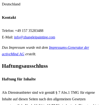
Deutschland
Kontakt
Telefon: +49 157 35283488
E-Mail:
info@zhangleipainting.com
Das Impressum wurde mit dem
Impressums-Generator der
activeMind AG
erstellt.
Haftungsausschluss
Haftung für Inhalte
Als Diensteanbieter sind wir gemäß § 7 Abs.1 TMG für eigene
Inhalte auf diesen Seiten nach den allgemeinen Gesetzen