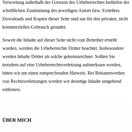
Verwertung außerhalb der Grenzen des Urheberrechtes bedürfen der
schriftlichen Zustimmung des jeweiligen Autors bzw. Erstellers.
Downloads und Kopien dieser Seite sind nur für den privaten, nicht
kommerziellen Gebrauch gestattet.
Soweit die Inhalte auf dieser Seite nicht vom Betreiber erstellt
wurden, werden die Urheberrechte Dritter beachtet. Insbesondere
werden Inhalte Dritter als solche gekennzeichnet. Sollten Sie
trotzdem auf eine Urheberrechtsverletzung aufmerksam werden,
bitten wir um einen entsprechenden Hinweis. Bei Bekanntwerden
von Rechtsverletzungen werden wir derartige Inhalte umgehend
entfernen.
ÜBER MICH