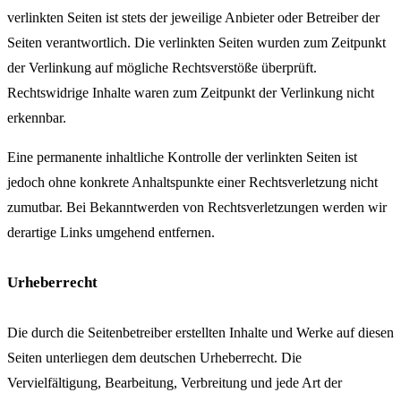
verlinkten Seiten ist stets der jeweilige Anbieter oder Betreiber der
Seiten verantwortlich. Die verlinkten Seiten wurden zum Zeitpunkt
der Verlinkung auf mögliche Rechtsverstöße überprüft.
Rechtswidrige Inhalte waren zum Zeitpunkt der Verlinkung nicht
erkennbar.
Eine permanente inhaltliche Kontrolle der verlinkten Seiten ist
jedoch ohne konkrete Anhaltspunkte einer Rechtsverletzung nicht
zumutbar. Bei Bekanntwerden von Rechtsverletzungen werden wir
derartige Links umgehend entfernen.
Urheberrecht
Die durch die Seitenbetreiber erstellten Inhalte und Werke auf diesen
Seiten unterliegen dem deutschen Urheberrecht. Die
Vervielfältigung, Bearbeitung, Verbreitung und jede Art der