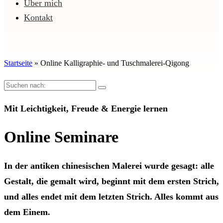
Über mich
Kontakt
Startseite
»
Online Kalligraphie- und Tuschmalerei-Qigong
Mit Leichtigkeit, Freude & Energie lernen
Online Seminare
In der antiken chinesischen Malerei wurde gesagt: alle
Gestalt, die gemalt wird, beginnt mit dem ersten Strich,
und alles endet mit dem letzten Strich. Alles kommt aus
dem Einem.