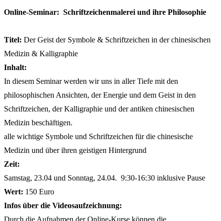
Online-Seminar: Schriftzeichenmalerei und ihre Philosophie
Titel:
Der Geist der Symbole & Schriftzeichen in der chinesischen
Medizin & Kalligraphie
Inhalt:
In diesem Seminar werden wir uns in aller Tiefe mit den
philosophischen Ansichten, der Energie und dem Geist in den
Schriftzeichen, der Kalligraphie und der antiken chinesischen
Medizin beschäftigen.
alle wichtige Symbole und Schriftzeichen für die chinesische
Medizin und über ihren geistigen Hintergrund
Zeit:
Samstag, 23.04 und Sonntag, 24.04. 9:30-16:30 inklusive Pause
Wert:
150 Euro
Infos über die Videosaufzeichnung:
Durch die Aufnahmen der Online-Kurse können die