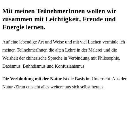
Mit meinen TeilnehmerInnen wollen wir
zusammen
mit Leichtigkeit, Freude und
Energie lernen
.
Auf eine lebendige Art und Weise und mit viel Lachen vermittle ich
meinen TeilnehmerInnen die alten Lehre in der Malerei und die
Weisheit der chinesische Sprache in Verbindung mit Philosophie,
Daoismus, Buhhdismus und Konfuzianismus.
Die
Verbindung mit der Natur
ist die Basis im Unterricht. Aus der
Natur -Ziran entsteht alles weitere aus sich selbst heraus.