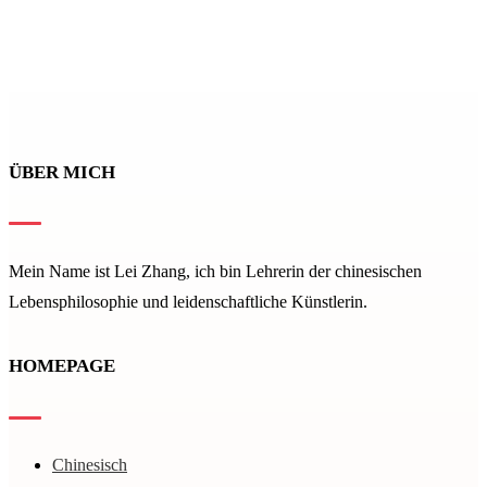
ÜBER MICH
Mein Name ist Lei Zhang, ich bin Lehrerin der
chinesischen
Lebensphilosophie und leiden­schaftliche Künstlerin.
HOMEPAGE
Chinesisch