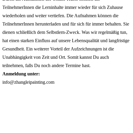
TeilnehmerInnen die Lerninhalte immer wieder für sich Zuhause
wiederholen und weiter vertiefen. Die Aufnahmen können die
TeilnehmerInnen herunterladen und für sich für immer behalten. Sie
dienen schließlich dem Selbstlern-Zweck. Was wir regelmäßig tun,
hat einen starken Einfluss auf unsere Lebensqualität und langfristige
Gesundheit. Ein weiterer Vorteil der Aufzeichnungen ist die
Unabhängigkeit von Zeit und Ort. Somit kannst Du auch
teilnehmen, falls Du noch andere Termine hast.
Anmeldung unter:
info@zhangleipainting.com